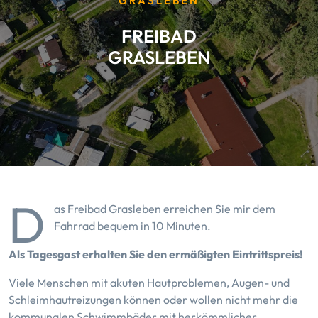
GRASLEBEN
FREIBAD
GRASLEBEN
D
as Freibad Grasleben erreichen Sie mir dem
Fahrrad bequem in 10 Minuten.
Als Tagesgast erhalten Sie den ermäßigten Eintrittspreis!
Viele Menschen mit akuten Hautproblemen, Augen- und
Schleimhautreizungen können oder wollen nicht mehr die
kommunalen Schwimmbäder mit herkömmlicher